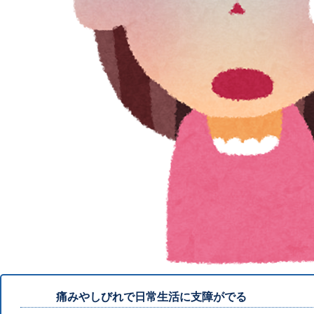
痛みやしびれで日常生活に支障がでる